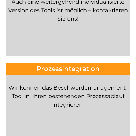
Auch eine weitergehend individualisierte
Version des Tools ist möglich – kontaktieren
Sie uns!
Prozessintegration
Wir können das Beschwerdemanagement-
Tool in ihren bestehenden Prozessablauf
integrieren.