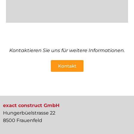
Kontaktieren Sie uns für weitere Informationen.
Kontakt
exact construct GmbH
Hungerbüelstrasse 22
8500 Frauenfeld