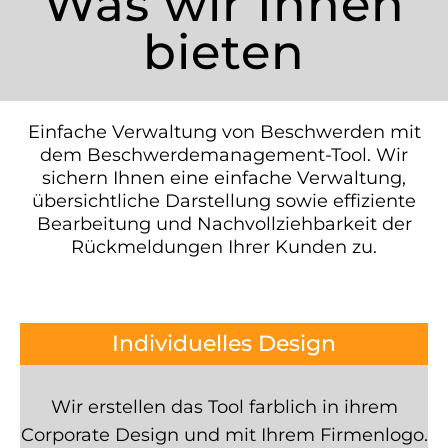
Was wir Ihnen
bieten
Einfache Verwaltung von Beschwerden mit
dem Beschwerdemanagement-Tool. Wir
sichern Ihnen eine einfache Verwaltung,
übersichtliche Darstellung sowie effiziente
Bearbeitung und Nachvollziehbarkeit der
Rückmeldungen Ihrer Kunden zu.
Individuelles Design
Wir erstellen das Tool farblich in ihrem
Corporate Design und mit Ihrem Firmenlogo.