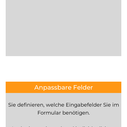
Anpassbare Felder
Sie definieren, welche Eingabefelder Sie im
Formular benötigen.